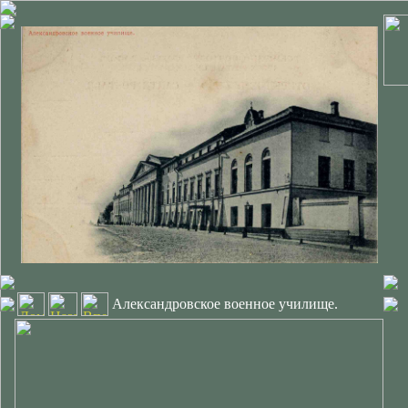
Александровское военное училище.