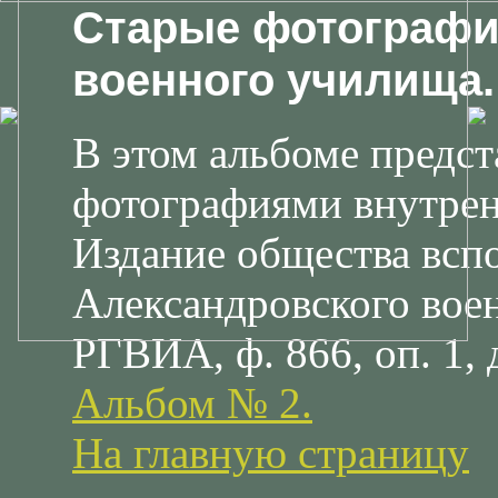
Старые фотографи
военного училища.
В этом альбоме предст
фотографиями внутре
Издание общества вс
Александровского вое
РГВИА, ф. 866, оп. 1, д
Альбом № 2.
На главную страницу